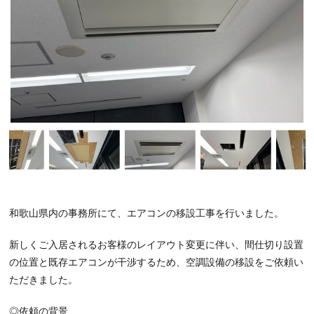
和歌山県内の事務所にて、エアコンの移設工事を行いました。
新しくご入居されるお客様のレイアウト変更に伴い、間仕切り設置
の位置と既存エアコンが干渉するため、空調設備の移設をご依頼い
ただきました。
◎依頼の背景