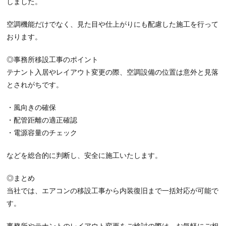
しました。
空調機能だけでなく、見た目や仕上がりにも配慮した施工を行って
おります。
◎事務所移設工事のポイント
テナント入居やレイアウト変更の際、空調設備の位置は意外と見落
とされがちです。
・風向きの確保
・配管距離の適正確認
・電源容量のチェック
などを総合的に判断し、安全に施工いたします。
◎まとめ
当社では、エアコンの移設工事から内装復旧まで一括対応が可能で
す。