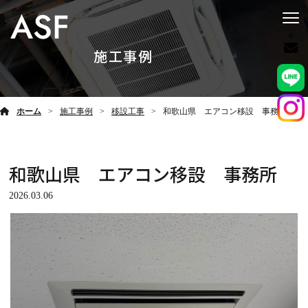
施工事例
ホーム
施工事例
移設工事
和歌山県 エアコン移設 事務所
和歌山県 エアコン移設 事務所
2026.03.06