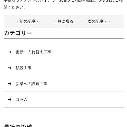
事務所やテナントのレイアウト変更をご検討の際は、お気軽にご相
談ください。
« 前の記事へ
一覧に戻る
次の記事へ »
カテゴリー
更新・入れ替え工事
移設工事
新築への設置工事
コラム
最近の投稿