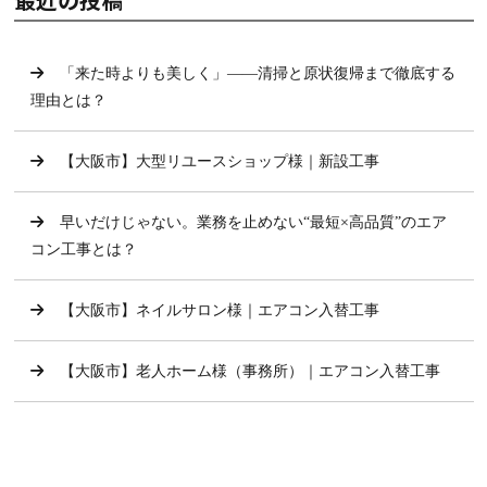
「来た時よりも美しく」——清掃と原状復帰まで徹底する
理由とは？
【大阪市】大型リユースショップ様｜新設工事
早いだけじゃない。業務を止めない“最短×高品質”のエア
コン工事とは？
【大阪市】ネイルサロン様｜エアコン入替工事
【大阪市】老人ホーム様（事務所）｜エアコン入替工事