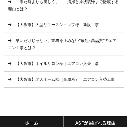
「来た時よりも美しく」——清掃と原状復帰まで徹底する
理由とは？
【大阪市】大型リユースショップ様｜新設工事
早いだけじゃない。業務を止めない“最短×高品質”のエア
コン工事とは？
【大阪市】ネイルサロン様｜エアコン入替工事
【大阪市】老人ホーム様（事務所）｜エアコン入替工事
ホーム
ASFが選ばれる理由