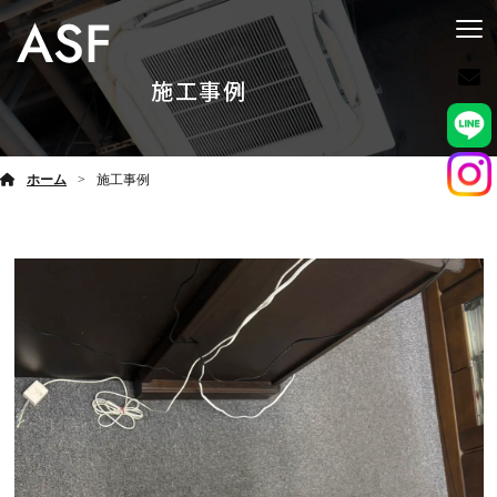
施工事例
ホーム
施工事例