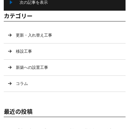
次の記事を表示
カテゴリー
更新・入れ替え工事
移設工事
新築への設置工事
コラム
最近の投稿