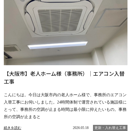
【大阪市】老人ホーム様（事務所）｜エアコン入替
工事
こんにちは。今日は大阪市内の老人ホーム様で、事務所のエアコン
入替工事にお伺いしました。24時間体制で運営されている施設様に
とって、事務所の空調が止まる時間は最小限に抑えたいもの。事務
所の空調が止まると
続きを読む
2026.05.18
更新・入れ替え工事