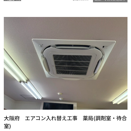
大阪府 エアコン入れ替え工事 薬局(調剤室・待合
室)