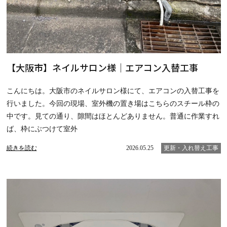
【大阪市】ネイルサロン様｜エアコン入替工事
こんにちは。大阪市のネイルサロン様にて、エアコンの入替工事を
行いました。今回の現場、室外機の置き場はこちらのスチール枠の
中です。見ての通り、隙間はほとんどありません。普通に作業すれ
ば、枠にぶつけて室外
続きを読む
2026.05.25
更新・入れ替え工事